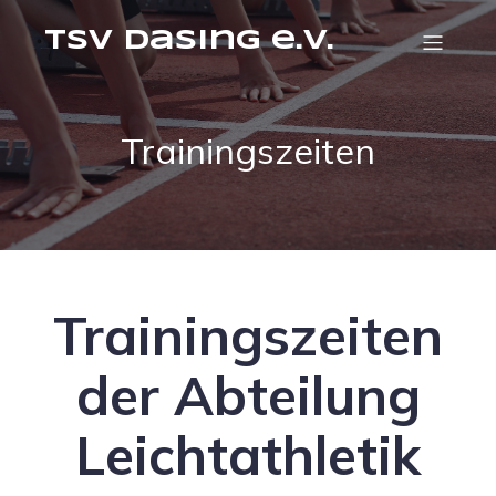
TSV Dasing e.V.
Trainingszeiten
Trainingszeiten
der Abteilung
Leichtathletik