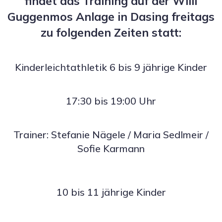
findet das Training auf der Willi
Guggenmos Anlage in Dasing freitags
zu folgenden Zeiten statt:
Kinderleichtathletik 6 bis 9 jährige Kinder
17:30 bis 19:00 Uhr
Trainer: Stefanie Nägele / Maria Sedlmeir /
Sofie Karmann
10 bis 11 jährige Kinder