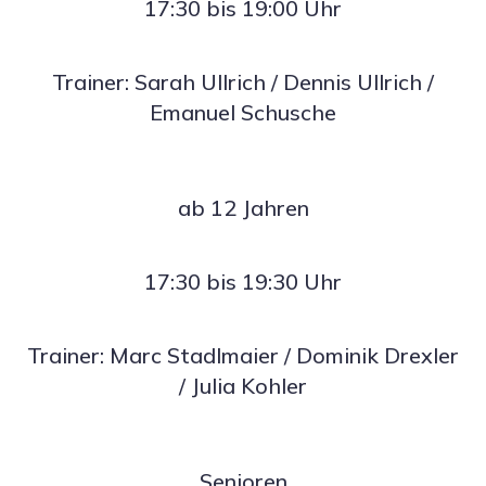
17:30 bis 19:00 Uhr
Trainer: Sarah Ullrich / Dennis Ullrich /
Emanuel Schusche
ab 12 Jahren
17:30 bis 19:30 Uhr
Trainer: Marc Stadlmaier / Dominik Drexler
/ Julia Kohler
Senioren