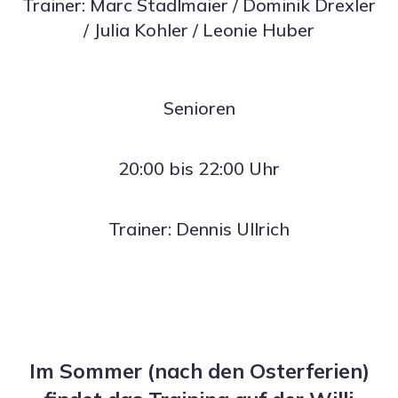
Trainer: Marc Stadlmaier / Dominik Drexler
/ Julia Kohler / Leonie Huber
Senioren
20:00 bis 22:00 Uhr
Trainer: Dennis Ullrich
Im Sommer (nach den Osterferien)