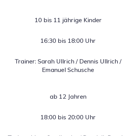
10 bis 11 jährige Kinder
16:30 bis 18:00 Uhr
Trainer: Sarah Ullrich / Dennis Ullrich /
Emanuel Schusche
ab 12 Jahren
18:00 bis 20:00 Uhr