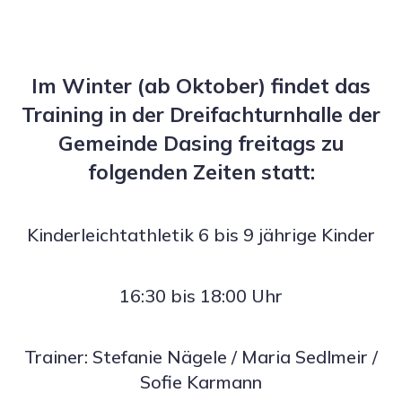
Im Winter (ab Oktober) findet das
Training in der Dreifachturnhalle der
Gemeinde Dasing freitags zu
folgenden Zeiten statt:
Kinderleichtathletik 6 bis 9 jährige Kinder
16:30 bis 18:00 Uhr
Trainer: Stefanie Nägele / Maria Sedlmeir /
Sofie Karmann